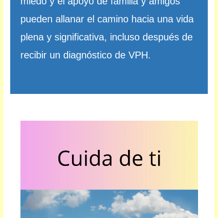
miedo y el apoyo de familia y amigos
pueden allanar el camino hacia una vida
plena y significativa, incluso después de
recibir un diagnóstico de VPH.