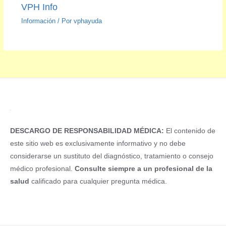
VPH Info
Información
/ Por
vphayuda
DESCARGO DE RESPONSABILIDAD MÉDICA:
El contenido de
este sitio web es exclusivamente informativo y no debe
considerarse un sustituto del diagnóstico, tratamiento o consejo
médico profesional.
Consulte siempre a un profesional de la
salud
calificado para cualquier pregunta médica.