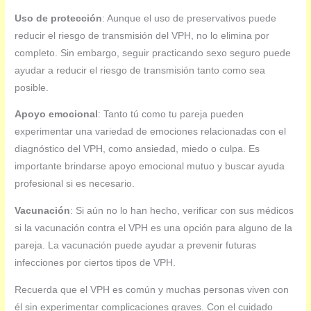
Uso de protección
: Aunque el uso de preservativos puede
reducir el riesgo de transmisión del VPH, no lo elimina por
completo. Sin embargo, seguir practicando sexo seguro puede
ayudar a reducir el riesgo de transmisión tanto como sea
posible.
Apoyo emocional
: Tanto tú como tu pareja pueden
experimentar una variedad de emociones relacionadas con el
diagnóstico del VPH, como ansiedad, miedo o culpa. Es
importante brindarse apoyo emocional mutuo y buscar ayuda
profesional si es necesario.
Vacunación
: Si aún no lo han hecho, verificar con sus médicos
si la vacunación contra el VPH es una opción para alguno de la
pareja. La vacunación puede ayudar a prevenir futuras
infecciones por ciertos tipos de VPH.
Recuerda que el VPH es común y muchas personas viven con
él sin experimentar complicaciones graves. Con el cuidado