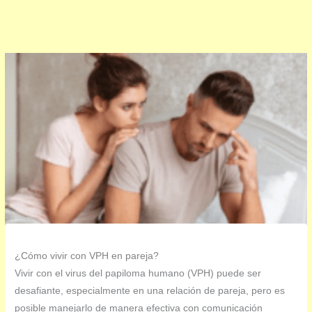
¿Cómo vivir con VPH en pareja?
Vivir con el virus del papiloma humano (VPH) puede ser
desafiante, especialmente en una relación de pareja, pero es
posible manejarlo de manera efectiva con comunicación