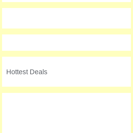
Hottest Deals