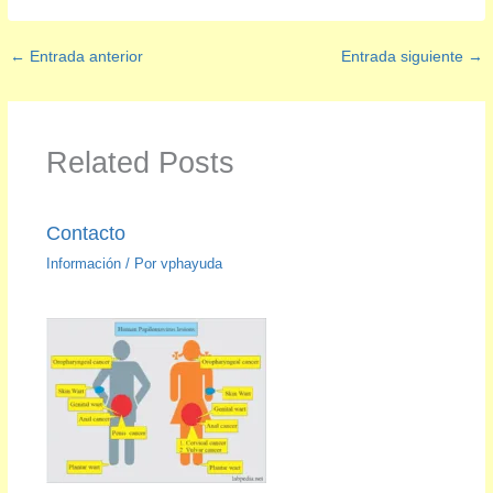
←
Entrada anterior
Entrada siguiente
→
Related Posts
Contacto
Información
/ Por
vphayuda