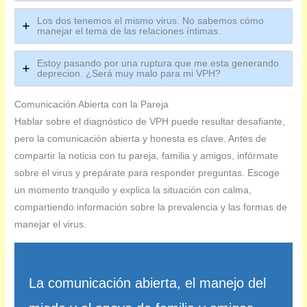
Los dos tenemos el mismo virus. No sabemos cómo
manejar el tema de las relaciones íntimas.
Estoy pasando por una ruptura que me esta generando
deprecion. ¿Será muy malo para mi VPH?
Comunicación Abierta con la Pareja
Hablar sobre el diagnóstico de VPH puede resultar desafiante,
pero la comunicación abierta y honesta es clave. Antes de
compartir la noticia con tu pareja, familia y amigos, infórmate
sobre el virus y prepárate para responder preguntas. Escoge
un momento tranquilo y explica la situación con calma,
compartiendo información sobre la prevalencia y las formas de
manejar el virus.
La comunicación abierta, el manejo del