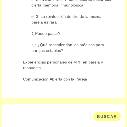
cierta memoria inmunológica
✅ 3. La reinfección dentro de la misma
pareja es rara
❗¿Puede pasar?
👉 ¿Qué recomiendan los médicos para
parejas estables?
Experiencias personales de VPH en pareja y
respuesta
Comunicación Abierta con la Pareja
Buscar
BUSCAR