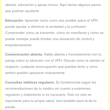
abierta, educación y apoyo mutuo. Aquí tienes algunos pasos
que podrían ayudarte:
Educación
: Aprender tanto como sea posible sobre el VPH
puede ayudar a disminuir la ansiedad y la confusión.
Comprender cómo se transmite, cómo se manifiesta y cómo se
puede manejar puede brindar una sensación de control y
empoderamiento.
Comunicación abierta
: Habla abierta y honestamente con tu
pareja sobre tu situación con el VPH. Discute cómo te sientes al
respecto, cualquier preocupación que puedas tener y cómo
ambos pueden apoyarse mutuamente.
Consultas médicas regulares
: Es fundamental seguir las
recomendaciones de tu médico en cuanto a exámenes
regulares y tratamiento si es necesario. Esto no solo es
importante para tu propia salud, sino también para la de tu
pareja.