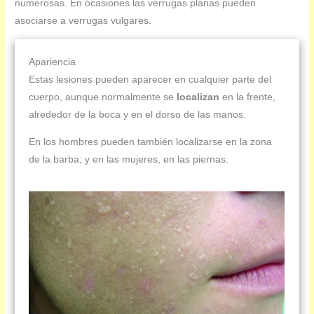
numerosas. En ocasiones las verrugas planas pueden
asociarse a verrugas vulgares.
Apariencia
Estas lesiones pueden aparecer en cualquier parte del
cuerpo, aunque normalmente se
localizan
en la frente,
alrededor de la boca y en el dorso de las manos.
En los hombres pueden también localizarse en la zona
de la barba; y en las mujeres, en las piernas.