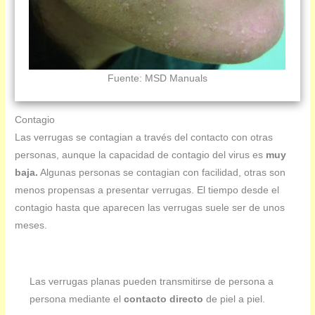
Fuente: MSD Manuals
Contagio
Las verrugas se contagian a través del contacto con otras
personas, aunque la capacidad de contagio del virus es
muy
baja.
Algunas personas se contagian con facilidad, otras son
menos propensas a presentar verrugas. El tiempo desde el
contagio hasta que aparecen las verrugas suele ser de unos
meses.
Las verrugas planas pueden transmitirse de persona a
persona mediante el
contacto directo
de piel a piel.