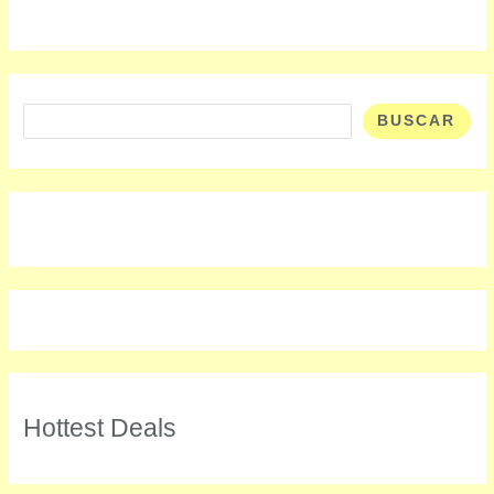
Buscar
BUSCAR
Hottest Deals