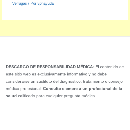
Verrugas
/ Por
vphayuda
DESCARGO DE RESPONSABILIDAD MÉDICA:
El contenido de
este sitio web es exclusivamente informativo y no debe
considerarse un sustituto del diagnóstico, tratamiento o consejo
médico profesional.
Consulte siempre a un profesional de la
salud
calificado para cualquier pregunta médica.