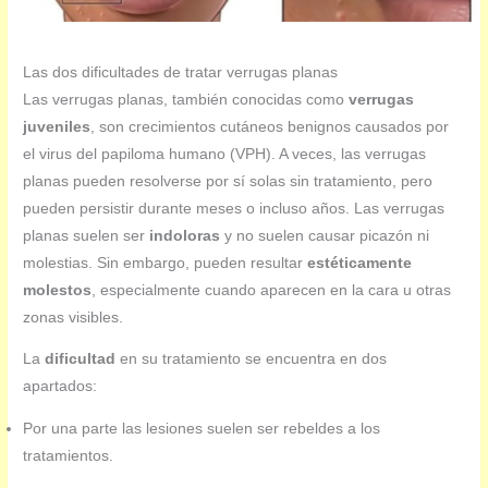
Las dos dificultades de tratar verrugas planas
Las verrugas planas, también conocidas como
verrugas
juveniles
, son crecimientos cutáneos benignos causados por
el virus del papiloma humano (VPH). A veces, las verrugas
planas pueden resolverse por sí solas sin tratamiento, pero
pueden persistir durante meses o incluso años. Las verrugas
planas suelen ser
indoloras
y no suelen causar picazón ni
molestias. Sin embargo, pueden resultar
estéticamente
molestos
, especialmente cuando aparecen en la cara u otras
zonas visibles.
La
dificultad
en su tratamiento se encuentra en dos
apartados:
Por una parte las lesiones suelen ser rebeldes a los
tratamientos.