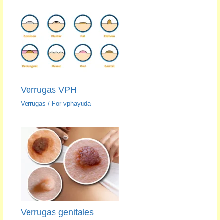
Verrugas VPH
Verrugas
/ Por
vphayuda
Verrugas genitales