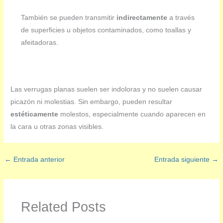
También se pueden transmitir
indirectamente
a través
de superficies u objetos contaminados, como toallas y
afeitadoras.
Las verrugas planas suelen ser indoloras y no suelen causar
picazón ni molestias. Sin embargo, pueden resultar
estéticamente
molestos, especialmente cuando aparecen en
la cara u otras zonas visibles.
←
Entrada anterior
Entrada siguiente
→
Related Posts