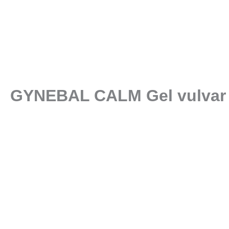
GYNEBAL CALM Gel vulvar 