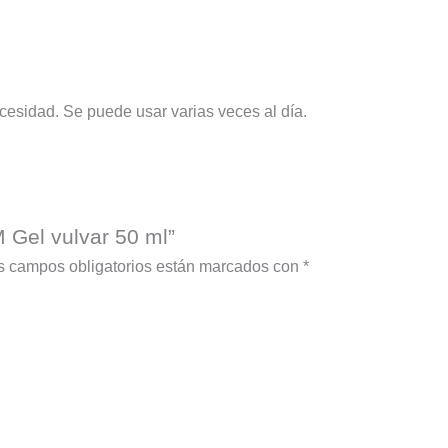
cesidad. Se puede usar varias veces al día.
 Gel vulvar 50 ml”
s campos obligatorios están marcados con
*