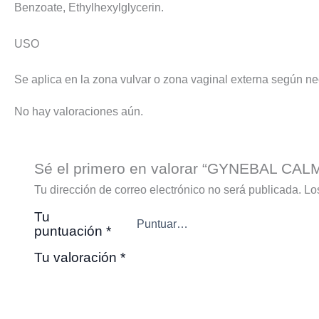
Benzoate, Ethylhexylglycerin.
USO
Se aplica en la zona vulvar o zona vaginal externa según ne
No hay valoraciones aún.
Sé el primero en valorar “GYNEBAL CALM
Tu dirección de correo electrónico no será publicada.
Lo
Tu
puntuación
*
Tu valoración
*