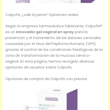
Colpofix, ¿vale la pena? Opiniones reales
Según la empresa farmacéutica fabricante, Colpofix®
es un
innovador gel vaginal en spray
para la
prevención y el tratamiento de las lesiones cervicales
causadas por el Virus del Papiloma Humano (VPH),
gracias al control de las condiciones fisiológicas de la
zona de transformación de la mucosa cérvico-
vaginal. En esta página, hemos recogido diversas
opiniones de usuarios sobre Colpofix
Opciones de compra de Colpofix con precios