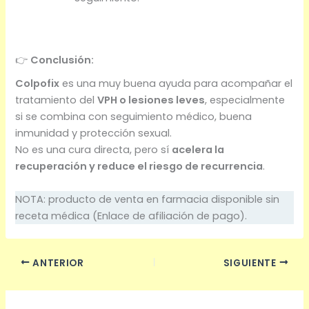
👉
Conclusión:
Colpofix
es una muy buena ayuda para acompañar el
tratamiento del
VPH o lesiones leves
, especialmente
si se combina con seguimiento médico, buena
inmunidad y protección sexual.
No es una cura directa, pero sí
acelera la
recuperación y reduce el riesgo de recurrencia
.
NOTA: producto de venta en farmacia disponible sin
receta médica (Enlace de afiliación de pago).
ANTERIOR
SIGUIENTE