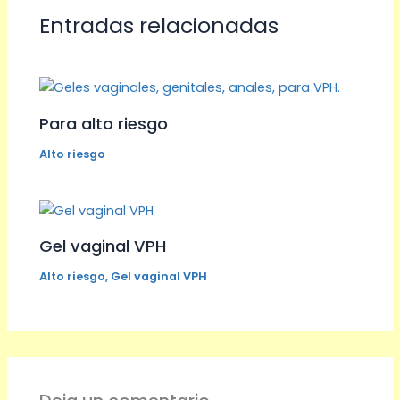
Entradas relacionadas
Para alto riesgo
Alto riesgo
Gel vaginal VPH
Alto riesgo
,
Gel vaginal VPH