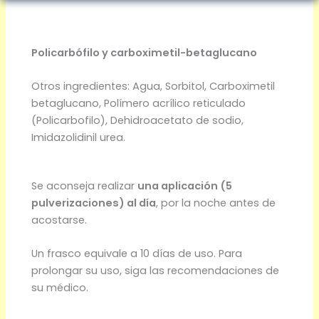
Policarbófilo y carboximetil-betaglucano
Otros ingredientes: Agua, Sorbitol, Carboximetil
betaglucano, Polímero acrílico reticulado
(Policarbofilo), Dehidroacetato de sodio,
Imidazolidinil urea.
Se aconseja realizar
una aplicación (5
pulverizaciones) al día
, por la noche antes de
acostarse.
Un frasco equivale a 10 días de uso. Para
prolongar su uso, siga las recomendaciones de
su médico.