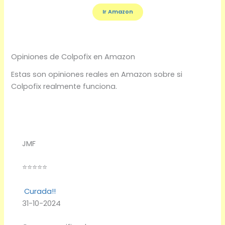
Ir Amazon
Opiniones de Colpofix en Amazon
Estas son opiniones reales en Amazon sobre si
Colpofix realmente funciona.
JMF
⭐⭐⭐⭐⭐
Curada!!
31-10-2024