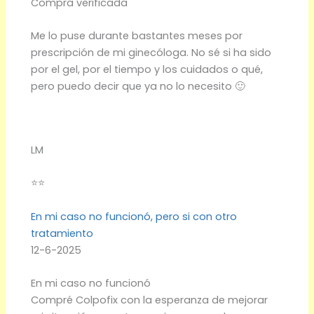
Compra verificada
Me lo puse durante bastantes meses por
prescripción de mi ginecóloga. No sé si ha sido
por el gel, por el tiempo y los cuidados o qué,
pero puedo decir que ya no lo necesito 🙂
LM
⭐⭐
En mi caso no funcionó, pero si con otro
tratamiento
12-6-2025
En mi caso no funcionó
Compré Colpofix con la esperanza de mejorar