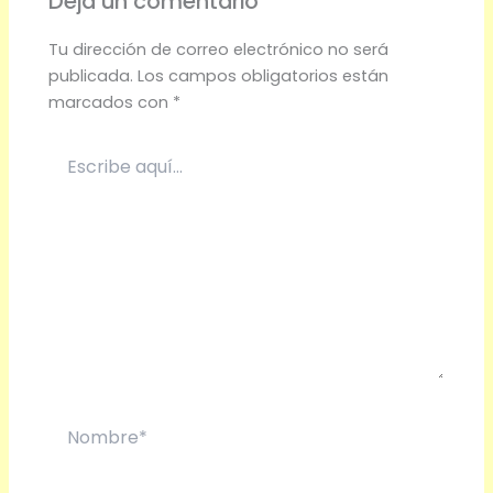
Deja un comentario
Tu dirección de correo electrónico no será
publicada.
Los campos obligatorios están
marcados con
*
Escribe
aquí...
Nombre*