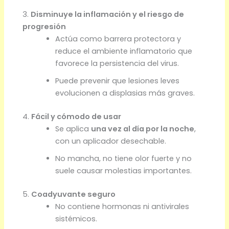
3.
Disminuye la inflamación y el riesgo de
progresión
Actúa como barrera protectora y
reduce el ambiente inflamatorio que
favorece la persistencia del virus.
Puede prevenir que lesiones leves
evolucionen a displasias más graves.
4.
Fácil y cómodo de usar
Se aplica
una vez al día por la noche
,
con un aplicador desechable.
No mancha, no tiene olor fuerte y no
suele causar molestias importantes.
5.
Coadyuvante seguro
No contiene hormonas ni antivirales
sistémicos.