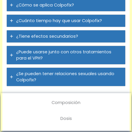
¿Cómo se aplica Colpofix?
¿Cuánto tiempo hay que usar Colpofix?
¿Tiene efectos secundarios?
¿Puede usarse junto con otros tratamientos
para el VPH?
¿Se pueden tener relaciones sexuales usando
Colpofix?
Composición
Dosis