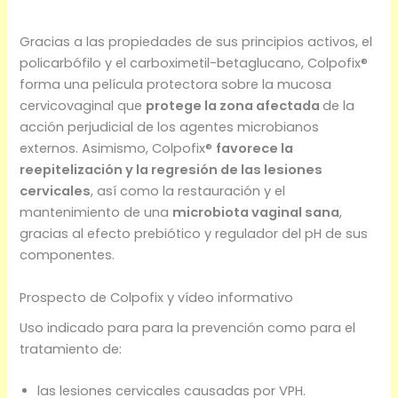
Gracias a las propiedades de sus principios activos, el
policarbófilo y el carboximetil-betaglucano, Colpofix®
forma una película protectora sobre la mucosa
cervicovaginal que
protege la zona afectada
de la
acción perjudicial de los agentes microbianos
externos. Asimismo, Colpofix®
favorece la
reepitelización y la regresión de las lesiones
cervicales
, así como la restauración y el
mantenimiento de una
microbiota vaginal sana
,
gracias al efecto prebiótico y regulador del pH de sus
componentes.
Prospecto de Colpofix y vídeo informativo
Uso indicado para para la prevención como para el
tratamiento de:
las lesiones cervicales causadas por VPH.