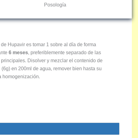
Posología
 de Hupavir es tomar 1 sobre al día de forma
ante
6 meses
, preferiblemente separado de las
principales. Disolver y mezclar el contenido de
 (6g) en 200ml de agua, remover bien hasta su
a homogenización.