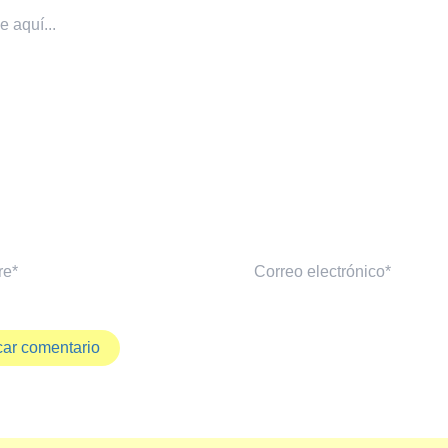
Correo
electrónico*