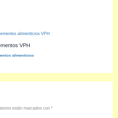
ementos VPH
entos alimenticios
atorios están marcados con
*